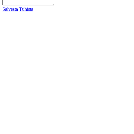
Salvesta
Tühista